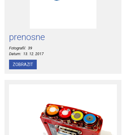
prenosne
Fotografií:
39
Datum:
13. 12. 2017
ZOBRAZIT