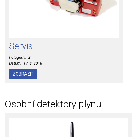
Servis
Fotografií:
2
Datum:
17. 8. 2018
ZOBRAZIT
Osobní detektory plynu