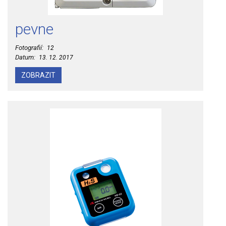
pevne
Fotografií:
12
Datum:
13. 12. 2017
ZOBRAZIT