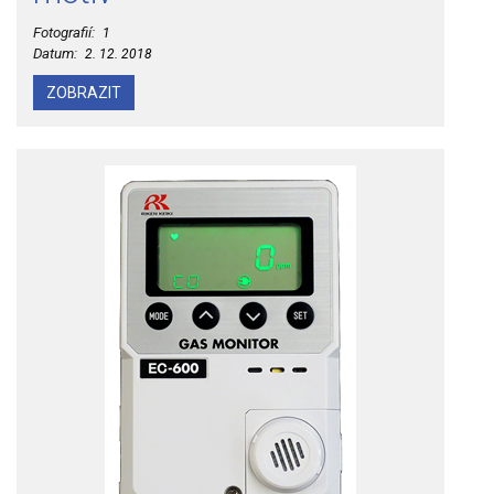
Fotografií:
1
Datum:
2. 12. 2018
ZOBRAZIT