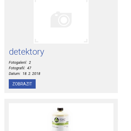
detektory
Fotogalerií:
2
Fotografií:
47
Datum:
18. 2. 2018
ZOBRAZIT