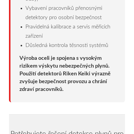
Vybavení pracovníků přenosnými
detektory pro osobní bezpečnost
Pravidelná kalibrace a servis měřicích
zařízení
Důsledná kontrola těsnosti systémů
Výroba oceli je spojena s vysokým
rizikem výskytu nebezpečných plynů.
Použití detektorů Riken Keiki výrazně
zvyšuje bezpečnost provozu a chrání
zdraví pracovníků.