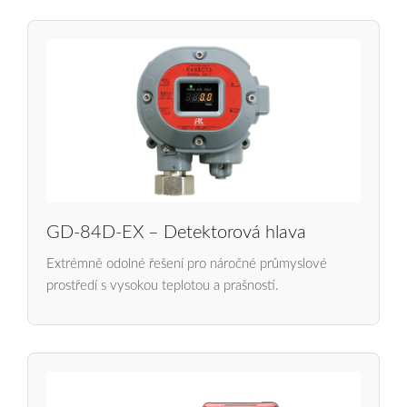
GD-84D-EX – Detektorová hlava
Extrémně odolné řešení pro náročné průmyslové
prostředí s vysokou teplotou a prašností.