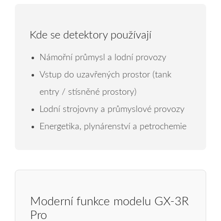
Kde se detektory používají
Námořní průmysl a lodní provozy
Vstup do uzavřených prostor (tank
entry / stísněné prostory)
Lodní strojovny a průmyslové provozy
Energetika, plynárenství a petrochemie
Moderní funkce modelu GX‑3R
Pro