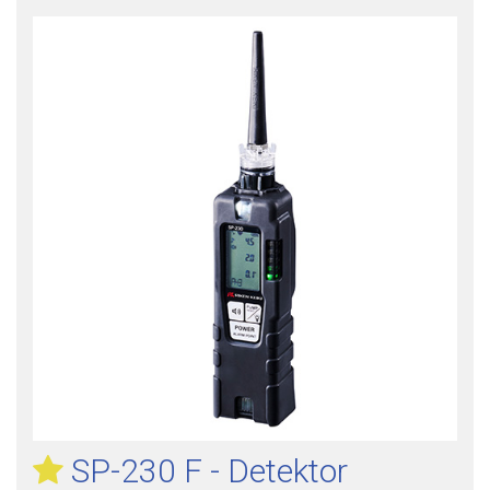
SP-230 F - Detektor