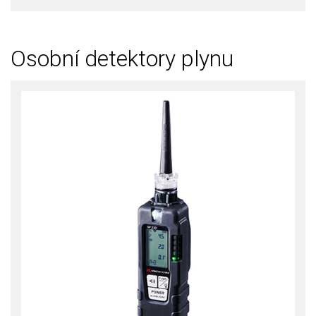
Osobní detektory plynu