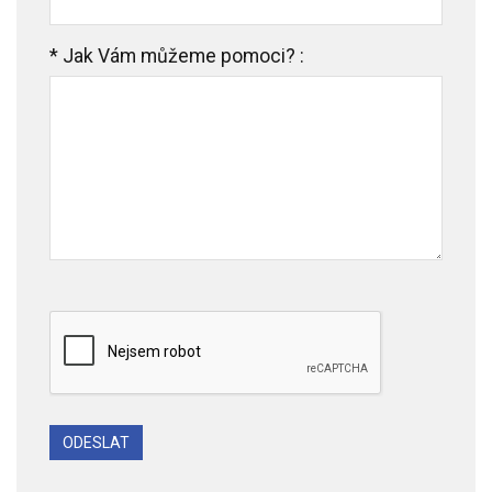
*
Jak Vám můžeme pomoci? :