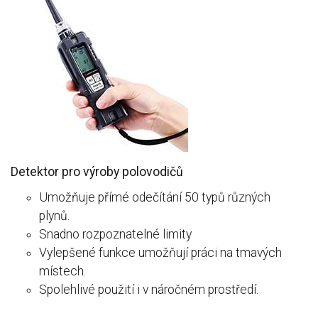
Detektor pro výroby polovodičů
Umožňuje přímé odečítání 50 typů různých
plynů.
Snadno rozpoznatelné limity
Vylepšené funkce umožňují práci na tmavých
místech.
Spolehlivé použití i v náročném prostředí.