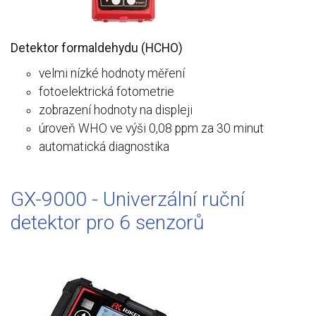
Detektor formaldehydu (HCHO)
velmi nízké hodnoty měření
fotoelektrická fotometrie
zobrazení hodnoty na displeji
úroveň WHO ve výši 0,08 ppm za 30 minut
automatická diagnostika
GX-9000 - Univerzální ruční
detektor pro 6 senzorů