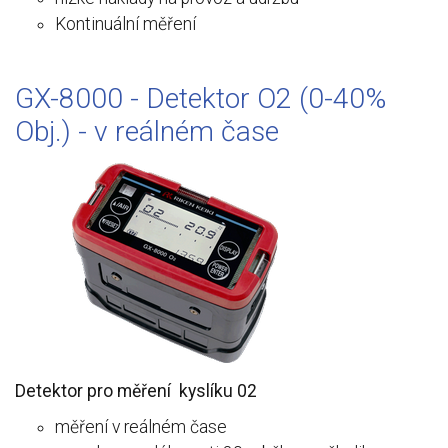
Kontinuální měření
GX-8000 - Detektor O2 (0-40%
Obj.) - v reálném čase
Detektor pro měření kyslíku 02
měření v reálném čase