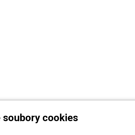
 soubory cookies