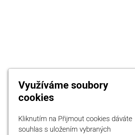
Využíváme soubory
cookies
Kliknutím na Přijmout cookies dáváte
souhlas s uložením vybraných