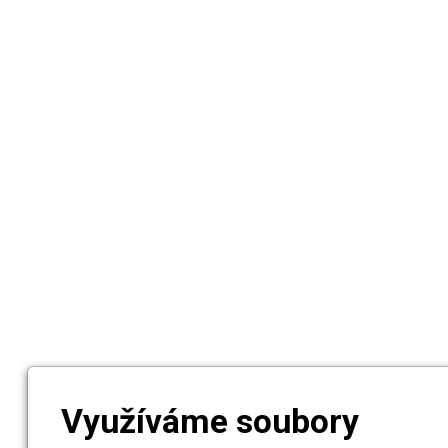
Využíváme soubory