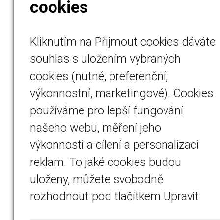
cookies
Kliknutím na Přijmout cookies dáváte
souhlas s uložením vybraných
cookies (nutné, preferenční,
výkonnostní, marketingové). Cookies
používáme pro lepší fungování
našeho webu, měření jeho
výkonnosti a cílení a personalizaci
reklam. To jaké cookies budou
uloženy, můžete svobodně
rozhodnout pod tlačítkem Upravit
nastavení.