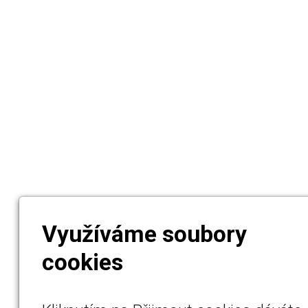
Využíváme soubory
cookies