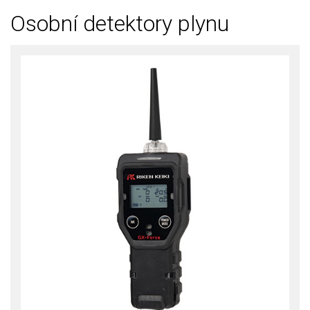
Osobní detektory plynu