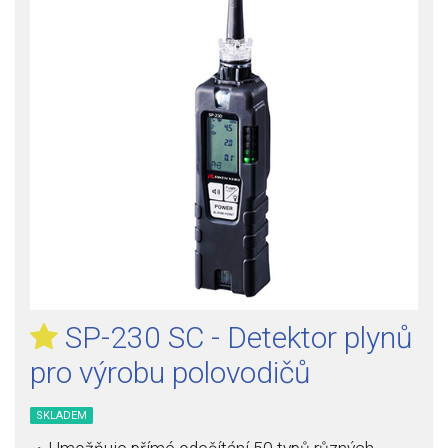
SP-230 SC - Detektor plynů
pro výrobu polovodičů
SKLADEM