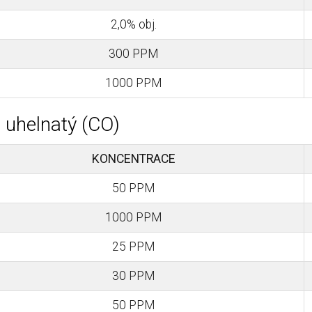
2,0% obj.
300 PPM
1000 PPM
 uhelnatý (CO)
KONCENTRACE
50 PPM
1000 PPM
25 PPM
30 PPM
50 PPM