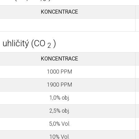
KONCENTRACE
 uhličitý (CO
)
2
KONCENTRACE
1000 PPM
1900 PPM
1,0% obj.
2,5% obj.
5,0% Vol.
10% Vol.