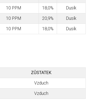
10 PPM
18,0%
Dusík
10 PPM
20,9%
Dusík
10 PPM
18,0%
Dusík
ZŮSTATEK
Vzduch
Vzduch