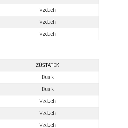
Vzduch
Vzduch
Vzduch
ZŮSTATEK
Dusík
Dusík
Vzduch
Vzduch
Vzduch