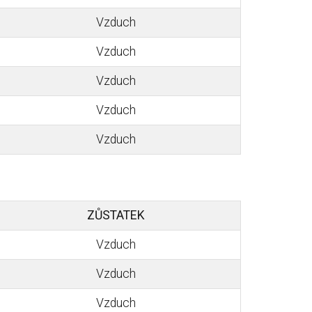
Vzduch
Vzduch
Vzduch
Vzduch
Vzduch
ZŮSTATEK
Vzduch
Vzduch
Vzduch