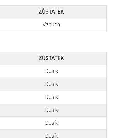
ZŮSTATEK
Vzduch
ZŮSTATEK
Dusík
Dusík
Dusík
Dusík
Dusík
Dusík