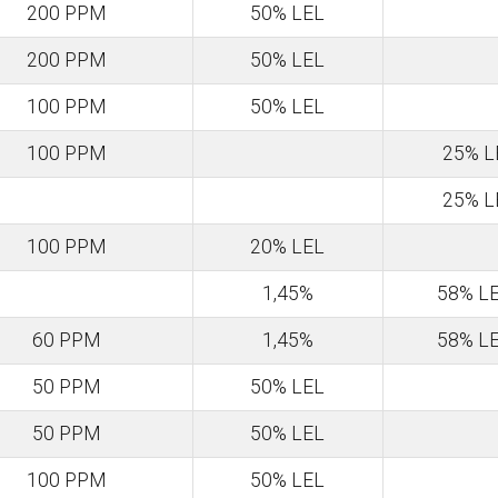
200 PPM
50% LEL
200 PPM
50% LEL
100 PPM
50% LEL
100 PPM
25% L
25% L
100 PPM
20% LEL
1,45%
58% LE
60 PPM
1,45%
58% LE
50 PPM
50% LEL
50 PPM
50% LEL
100 PPM
50% LEL