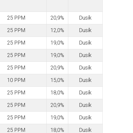
25 PPM
20,9%
Dusík
25 PPM
12,0%
Dusík
25 PPM
19,0%
Dusík
25 PPM
19,0%
Dusík
25 PPM
20,9%
Dusík
10 PPM
15,0%
Dusík
25 PPM
18,0%
Dusík
25 PPM
20,9%
Dusík
25 PPM
19,0%
Dusík
25 PPM
18,0%
Dusík