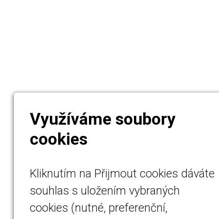
Využíváme soubory
cookies
Kliknutím na Přijmout cookies dáváte
souhlas s uložením vybraných
cookies (nutné, preferenční,