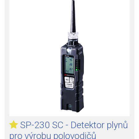
SP-230 SC - Detektor plynů
pro výrobu polovodičů