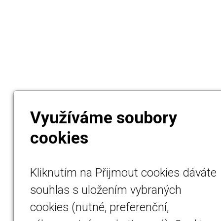
Využíváme soubory
cookies
Kliknutím na Přijmout cookies dáváte
souhlas s uložením vybraných
cookies (nutné, preferenční,