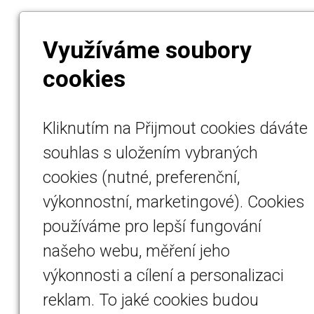
Využíváme soubory
cookies
Kliknutím na Přijmout cookies dáváte
souhlas s uložením vybraných
cookies (nutné, preferenční,
výkonnostní, marketingové). Cookies
používáme pro lepší fungování
našeho webu, měření jeho
výkonnosti a cílení a personalizaci
reklam. To jaké cookies budou