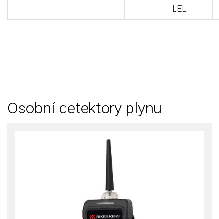
LEL
Osobní detektory plynu