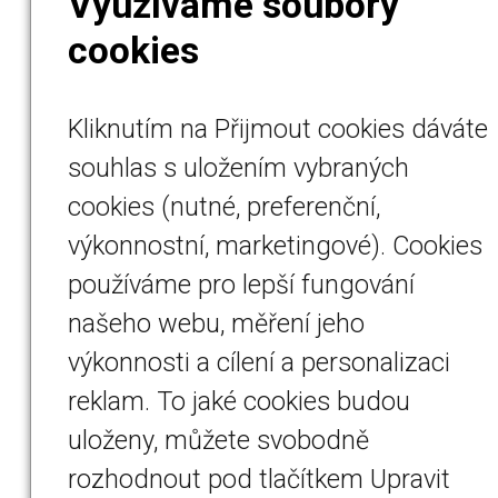
Využíváme soubory
cookies
Kliknutím na Přijmout cookies dáváte
souhlas s uložením vybraných
cookies (nutné, preferenční,
výkonnostní, marketingové). Cookies
používáme pro lepší fungování
našeho webu, měření jeho
výkonnosti a cílení a personalizaci
reklam. To jaké cookies budou
uloženy, můžete svobodně
rozhodnout pod tlačítkem Upravit