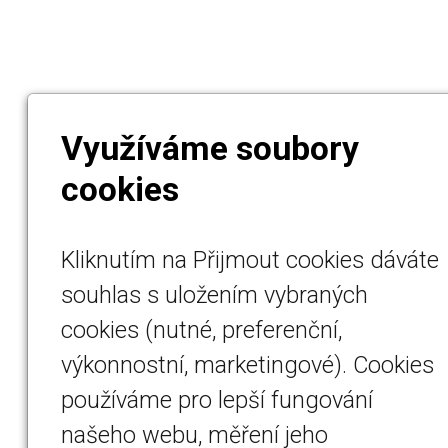
Využíváme soubory
cookies
Kliknutím na Přijmout cookies dáváte
souhlas s uložením vybraných
cookies (nutné, preferenční,
výkonnostní, marketingové). Cookies
používáme pro lepší fungování
našeho webu, měření jeho