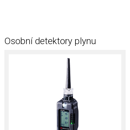
Osobní detektory plynu