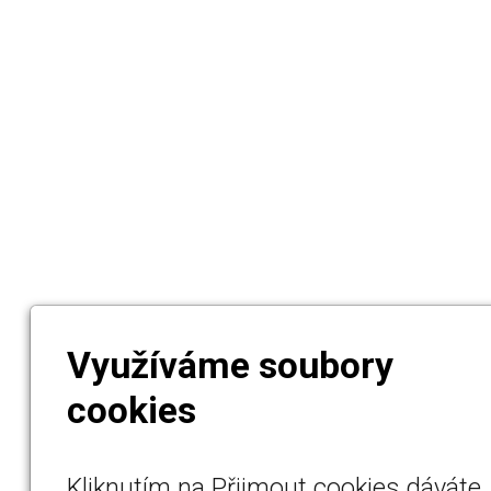
Využíváme soubory
cookies
Kliknutím na Přijmout cookies dáváte