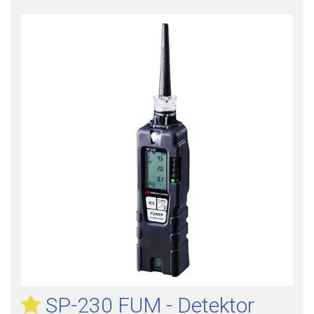
SP-230 FUM - Detektor