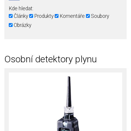
Kde hledat:
Články
Produkty
Komentáře
Soubory
Obrázky
Osobní detektory plynu